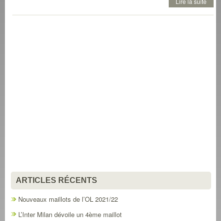
Lire la suite
ARTICLES RÉCENTS
Nouveaux maillots de l’OL 2021/22
L’Inter Milan dévoile un 4ème maillot