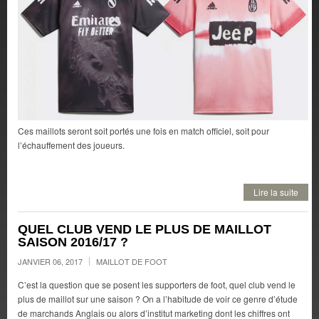
Ces maillots seront soit portés une fois en match officiel, soit pour
l’échauffement des joueurs.
Lire la suite
QUEL CLUB VEND LE PLUS DE MAILLOT
SAISON 2016/17 ?
JANVIER 06, 2017
MAILLOT DE FOOT
C’est la question que se posent les supporters de foot, quel club vend le
plus de maillot sur une saison ? On a l’habitude de voir ce genre d’étude
de marchands Anglais ou alors d’institut marketing dont les chiffres ont