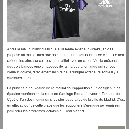
Après le maillot blanc classique et la tenue extérieur violette, adidas
propose un maillot third noir doté de nombreuses touches de violet. Le noir
prédomine ainsi sur ce nouveau maillot avec un col en V et la présence
des trois bandes emblématiques de la marque allemande qui sont de
couleur violette, directement inspiré de la tunique extérieure sortie il y a
quelques jours.
La principale nouveauté de ce maillot est l’apparition d’un design sur les
épaules représentant la route de Santiago Bernabéu vers la Fontaine de
Cybèle, l’un des monuments les plus populaires de la ville de Madrid. C’est
en effet autour de cette place que les supporters Merengue se réunissent
pour fêter les différentes victoires du Real Madrid.