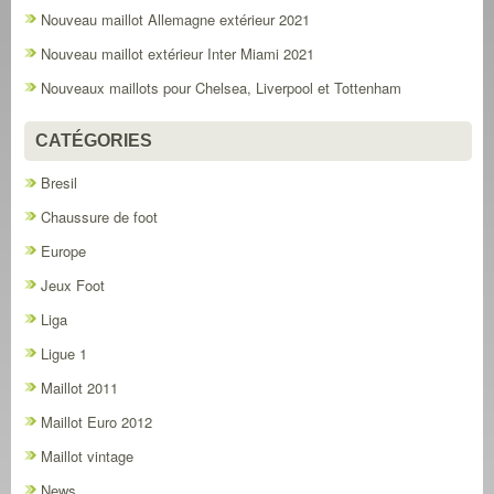
Nouveau maillot Allemagne extérieur 2021
Nouveau maillot extérieur Inter Miami 2021
Nouveaux maillots pour Chelsea, Liverpool et Tottenham
CATÉGORIES
Bresil
Chaussure de foot
Europe
Jeux Foot
Liga
Ligue 1
Maillot 2011
Maillot Euro 2012
Maillot vintage
News