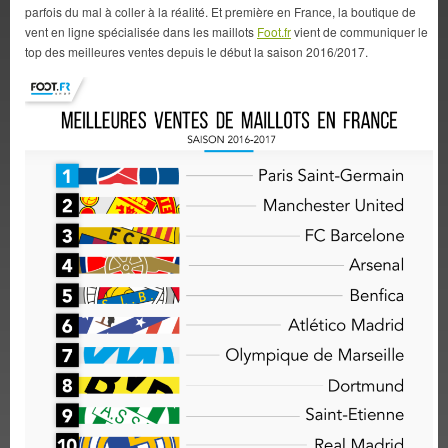
parfois du mal à coller à la réalité. Et première en France, la boutique de
vent en ligne spécialisée dans les maillots
Foot.fr
vient de communiquer le
top des meilleures ventes depuis le début la saison 2016/2017.