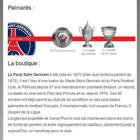
Palmarès :
La boutique :
Le Paris Saint Germain
à été crée en 1970 (bien que certains parlent de
1972), il est l’issu d’une fusion du Stade Saint Germain et du Paris Football
Club, le PSG est depuis 37 ans maintenant en première division, un record.
Le stade du club est le Parc des Princes et ce, depuis 1974. Ces 40
années ont déjà permit au club de se constituer un des plus beaux
palmarès du football Français. 2 championnats, huit coupes de France, 3
coupes de la Ligue.
Longtemps propriété de Canal Plus le club est maintenant dans les mains
de fonds de pension et autre regroupement de capitaux, clairement jusqu’à
aujourd’hui, un handicap pour le club.