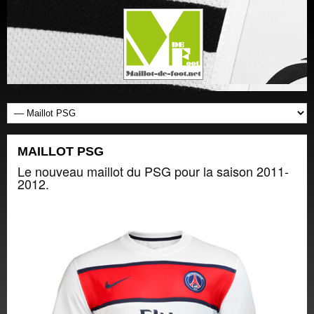
MAILLOT PSG
Le nouveau maillot du PSG pour la saison 2011-
2012.