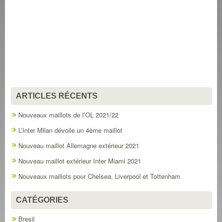
ARTICLES RÉCENTS
Nouveaux maillots de l’OL 2021/22
L’Inter Milan dévoile un 4ème maillot
Nouveau maillot Allemagne extérieur 2021
Nouveau maillot extérieur Inter Miami 2021
Nouveaux maillots pour Chelsea, Liverpool et Tottenham
CATÉGORIES
Bresil