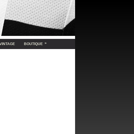
»
VINTAGE
BOUTIQUE