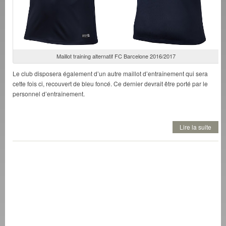
Maillot training alternatif FC Barcelone 2016/2017
Le club disposera également d’un autre maillot d’entraînement qui sera
cette fois ci, recouvert de bleu foncé. Ce dernier devrait être porté par le
personnel d’entraînement.
Lire la suite