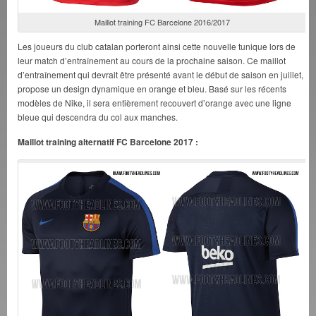
Maillot training FC Barcelone 2016/2017
Les joueurs du club catalan porteront ainsi cette nouvelle tunique lors de
leur match d’entraînement au cours de la prochaine saison. Ce maillot
d’entraînement qui devrait être présenté avant le début de saison en juillet,
propose un design dynamique en orange et bleu. Basé sur les récents
modèles de Nike, il sera entièrement recouvert d’orange avec une ligne
bleue qui descendra du col aux manches.
Maillot training alternatif FC Barcelone 2017 :