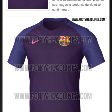
ces images le tendance du violet se
confirmerait.