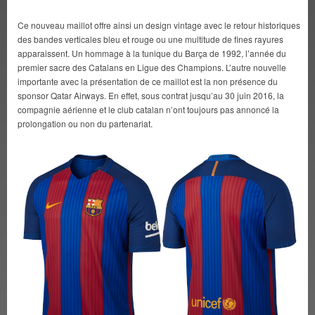
Ce nouveau maillot offre ainsi un design vintage avec le retour historiques
des bandes verticales bleu et rouge ou une multitude de fines rayures
apparaissent. Un hommage à la tunique du Barça de 1992, l’année du
premier sacre des Catalans en Ligue des Champions. L’autre nouvelle
importante avec la présentation de ce maillot est la non présence du
sponsor Qatar Airways. En effet, sous contrat jusqu’au 30 juin 2016, la
compagnie aérienne et le club catalan n’ont toujours pas annoncé la
prolongation ou non du partenariat.