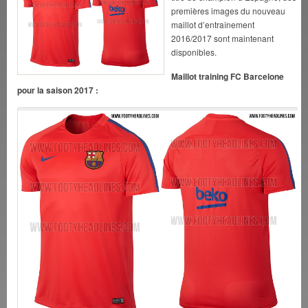
premières images du nouveau
maillot d’entraînement
2016/2017 sont maintenant
disponibles.
Maillot training FC Barcelone
pour la saison 2017 :