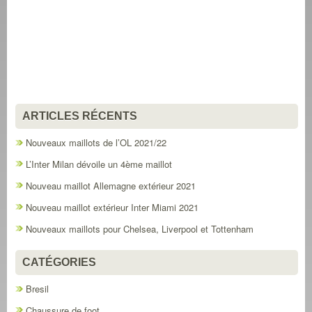
ARTICLES RÉCENTS
Nouveaux maillots de l’OL 2021/22
L’Inter Milan dévoile un 4ème maillot
Nouveau maillot Allemagne extérieur 2021
Nouveau maillot extérieur Inter Miami 2021
Nouveaux maillots pour Chelsea, Liverpool et Tottenham
CATÉGORIES
Bresil
Chaussure de foot