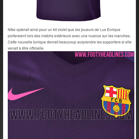
Nike opterait ainsi pour un kit violet que les joueurs de Lus Enrique
porteraient lors des matchs extérieurs avec une nuance sur les manches.
Cette nouvelle tunique devrait beaucoup surprendre les supporters si elle
venait à être officielle.