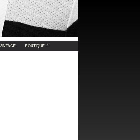
»
VINTAGE
BOUTIQUE