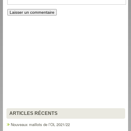
ARTICLES RÉCENTS
Nouveaux maillots de l’OL 2021/22