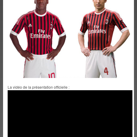
La vidéo de la présentation officielle :