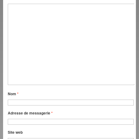
Nom
*
Adresse de messagerie
*
Site web