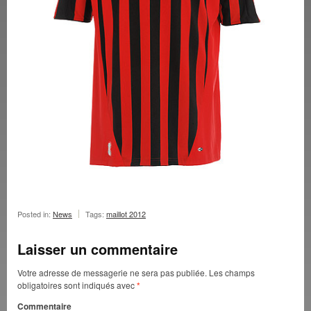
Posted in:
News
Tags:
maillot 2012
Laisser un commentaire
Votre adresse de messagerie ne sera pas publiée.
Les champs
obligatoires sont indiqués avec
*
Commentaire