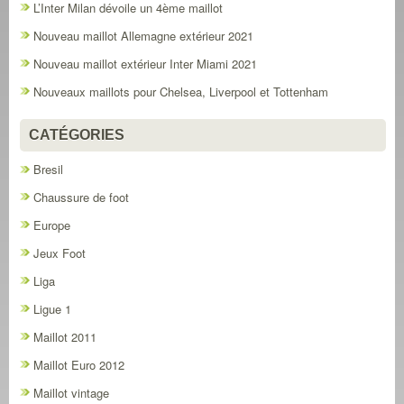
L’Inter Milan dévoile un 4ème maillot
Nouveau maillot Allemagne extérieur 2021
Nouveau maillot extérieur Inter Miami 2021
Nouveaux maillots pour Chelsea, Liverpool et Tottenham
CATÉGORIES
Bresil
Chaussure de foot
Europe
Jeux Foot
Liga
Ligue 1
Maillot 2011
Maillot Euro 2012
Maillot vintage