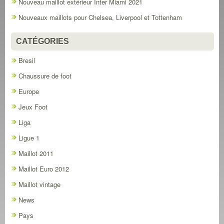
Nouveau maillot extérieur Inter Miami 2021
Nouveaux maillots pour Chelsea, Liverpool et Tottenham
CATÉGORIES
Bresil
Chaussure de foot
Europe
Jeux Foot
Liga
Ligue 1
Maillot 2011
Maillot Euro 2012
Maillot vintage
News
Pays