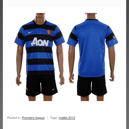
Posted in:
Premiere league
Tags:
maillot 2012