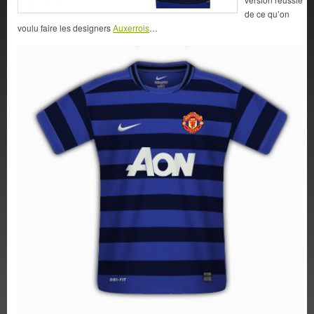
de ce qu’on
voulu faire les designers
Auxerrois
…