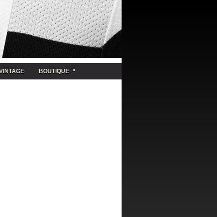
»
VINTAGE
BOUTIQUE