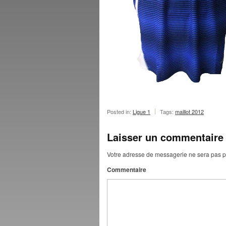
Posted in:
Ligue 1
Tags:
maillot 2012
Laisser un commentaire
Votre adresse de messagerie ne sera pas p
Commentaire