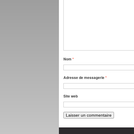
Nom
*
Adresse de messagerie
*
Site web