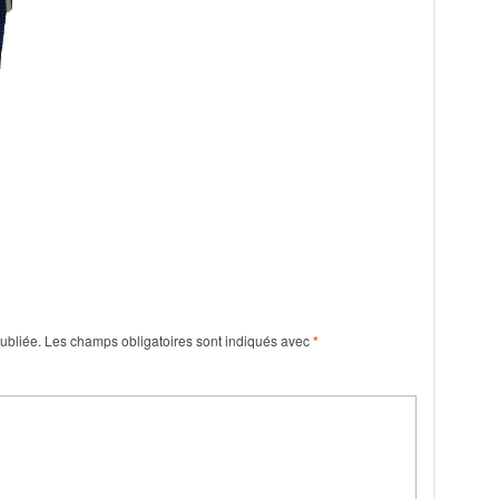
ubliée.
Les champs obligatoires sont indiqués avec
*