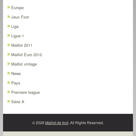
Europe
Jeux Foot
Liga
Ligue 1
Maillot 2011
Maillot Euro 2012
Maillot vintage
News
Pays
Premiere league
Série A
© 2026
Maillot de foot
. All Rights Reserved.