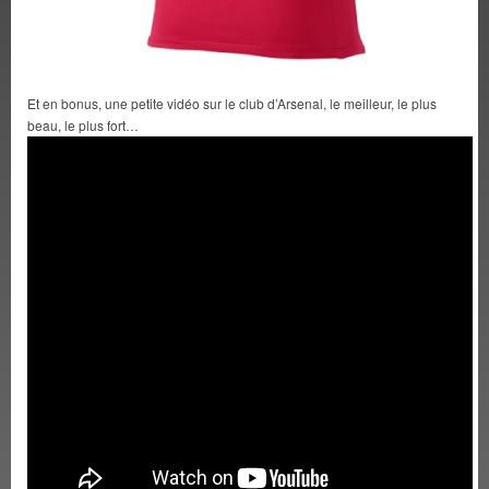
Et en bonus, une petite vidéo sur le club d’Arsenal, le meilleur, le plus
beau, le plus fort…