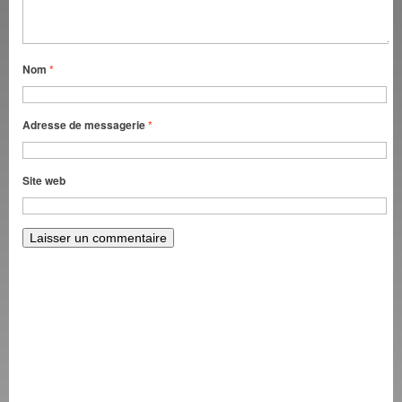
Nom
*
Adresse de messagerie
*
Site web