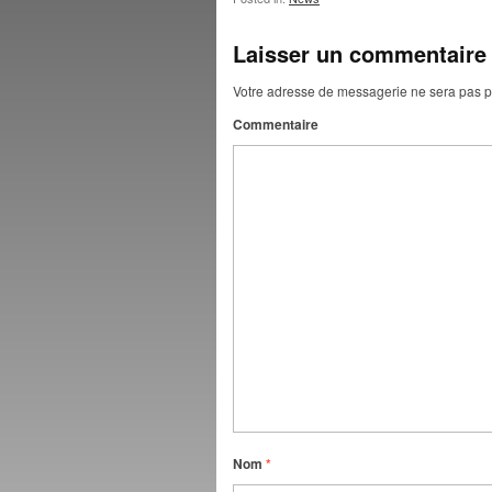
Laisser un commentaire
Votre adresse de messagerie ne sera pas p
Commentaire
Nom
*