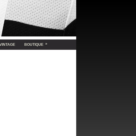
»
VINTAGE
BOUTIQUE