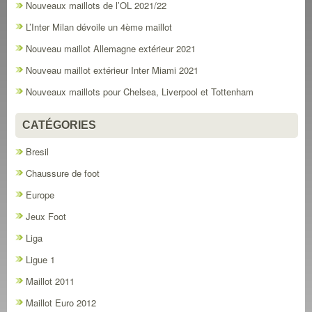
Nouveaux maillots de l’OL 2021/22
L’Inter Milan dévoile un 4ème maillot
Nouveau maillot Allemagne extérieur 2021
Nouveau maillot extérieur Inter Miami 2021
Nouveaux maillots pour Chelsea, Liverpool et Tottenham
CATÉGORIES
Bresil
Chaussure de foot
Europe
Jeux Foot
Liga
Ligue 1
Maillot 2011
Maillot Euro 2012