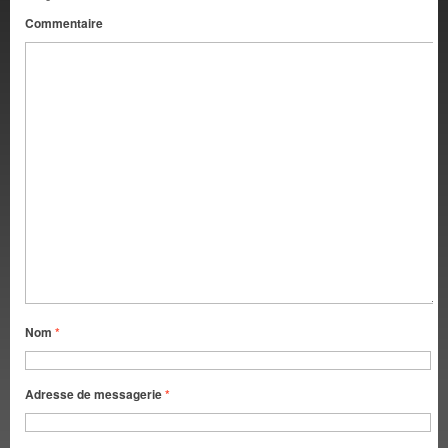
Commentaire
Nom
*
Adresse de messagerie
*