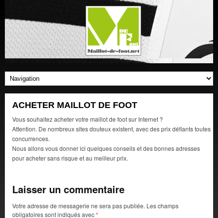
ACHETER MAILLOT DE FOOT
Vous souhaitez acheter votre maillot de foot sur Internet ?
Attention. De nombreux sites douteux existent, avec des prix défiants toutes
concurrences.
Nous allons vous donner ici quelques conseils et des bonnes adresses
pour acheter sans risque et au meilleur prix.
Laisser un commentaire
Votre adresse de messagerie ne sera pas publiée.
Les champs
obligatoires sont indiqués avec
*