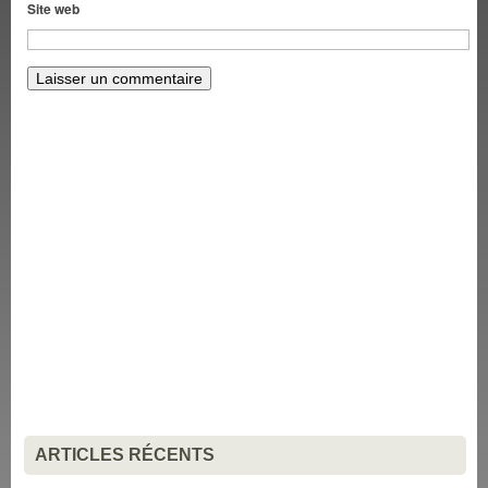
Site web
ARTICLES RÉCENTS