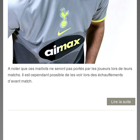
A noter que ces maillots ne seront pas portés par les joueurs lors de leurs
matchs. Il est cependant possible de les voir lors des échauffements
d’avant match.
Lire la suite