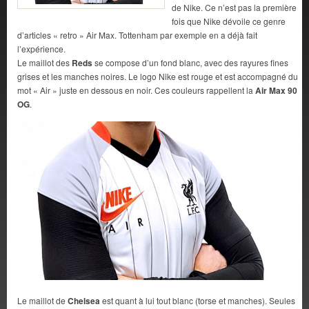
de Nike. Ce n’est pas la première
fois que Nike dévoile ce genre
d’articles « retro » Air Max. Tottenham par exemple en a déjà fait
l’expérience.
Le maillot des
Reds
se compose d’un fond blanc, avec des rayures fines
grises et les manches noires. Le logo Nike est rouge et est accompagné du
mot « Air » juste en dessous en noir. Ces couleurs rappellent la
Air Max 90
OG
.
Le maillot de
Chelsea
est quant à lui tout blanc (torse et manches). Seules