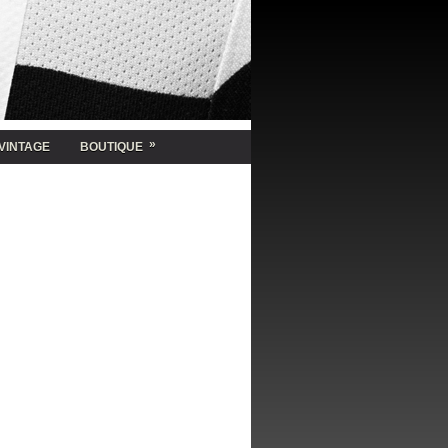
»
VINTAGE
BOUTIQUE