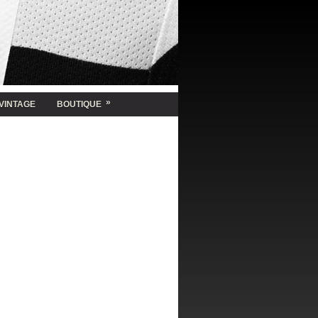
»
VINTAGE
BOUTIQUE