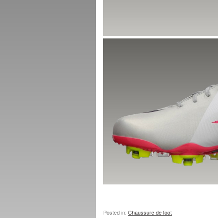
Posted in:
Chaussure de foot