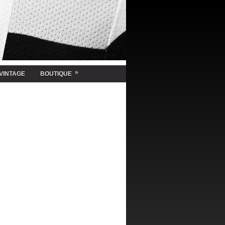
»
VINTAGE
BOUTIQUE